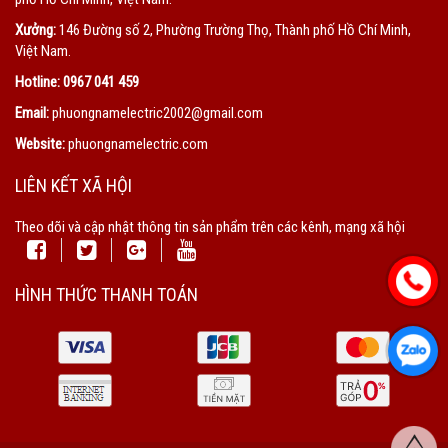
Xưởng:
146 Đường số 2, Phường Trường Thọ, Thành phố Hồ Chí Minh,
Việt Nam.
Hotline:
0967 041 459
Email:
phuongnamelectric2002@gmail.com
Website:
phuongnamelectric.com
LIÊN KẾT XÃ HỘI
Theo dõi và cập nhật thông tin sản phẩm trên các kênh, mạng xã hội
HÌNH THỨC THANH TOÁN