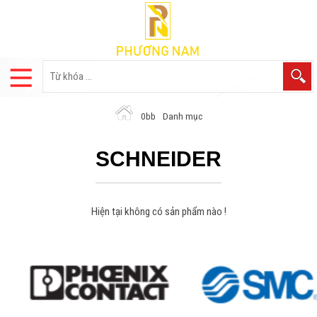
Danh mục
SCHNEIDER
Hiện tại không có sản phẩm nào !